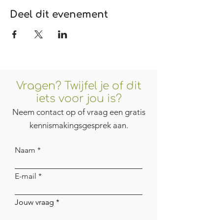
Deel dit evenement
Vragen? Twijfel je of dit
iets voor jou is?
Neem contact op of vraag een gratis
kennismakingsgesprek aan.
Naam
E-mail
Jouw vraag