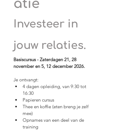
atie
Investeer in 
jouw relaties.
Basiscursus - Zaterdagen 21, 28 
november en 5, 12 december 2026.
Je ontvangt:​
4 dagen opleiding, van 9:30 tot 
16:30
Papieren cursus
Thee en koffie (eten breng je zelf 
mee)
Opnames van een deel van de 
training