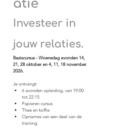
atie
Investeer in 
jouw relaties.
Basiscursus - Woensdag avonden 14, 
21, 28 oktober en 4, 11, 18 november 
2026.
Je ontvangt:​
6 avonden opleiding, van 19:00 
tot 22:15
Papieren cursus
Thee en koffie 
Opnames van een deel van de 
training