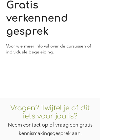
Gratis
verkennend
gesprek
Voor wie meer info wil over de cursussen of
individuele begeleiding.
Vragen? Twijfel je of dit
iets voor jou is?
Neem contact op of vraag een gratis
kennismakingsgesprek aan.