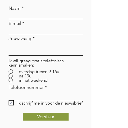
Naam
E-mail
Jouw vraag
Ik wil graag gratis telefonisch
kennismaken:
overdag tussen 9-16u
na 19u
in het weekend
Telefoonnummer
Ik schrijf me in voor de nieuwsbrief
Verstuur