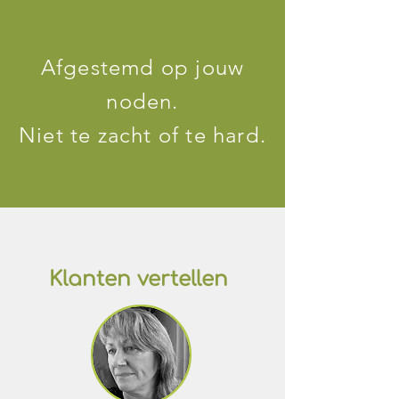
Afgestemd op jouw
noden.
Niet te zacht of te hard.
Klanten vertellen