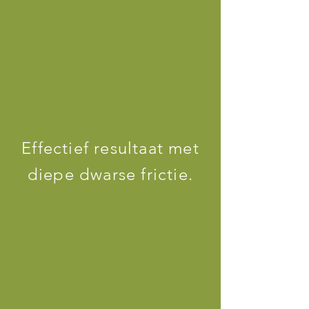
Effectief resultaat met
diepe dwarse frictie.