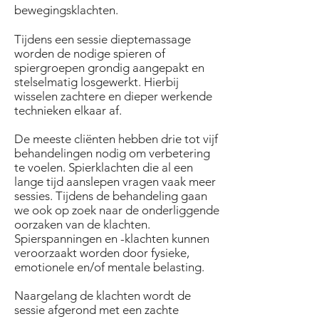
bewegingsklachten.
Tijdens een sessie dieptemassage
worden de nodige spieren of
spiergroepen grondig aangepakt en
stelselmatig losgewerkt. Hierbij
wisselen zachtere en dieper werkende
technieken elkaar af.
De meeste cliënten hebben drie tot vijf
behandelingen nodig om verbetering
te voelen. Spierklachten die al een
lange tijd aanslepen vragen vaak meer
sessies. Tijdens de behandeling gaan
we ook op zoek naar de onderliggende
oorzaken van de klachten.
Spierspanningen en -klachten kunnen
veroorzaakt worden door fysieke,
emotionele en/of mentale belasting.
Naargelang de klachten wordt de
sessie afgerond met een zachte