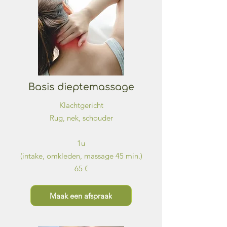
Basis dieptemassage
Klachtgericht
Rug, nek, schouder
1u
(intake, omkleden, massage 45 min.)
65 €
Maak een afspraak