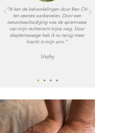
"Ik kan de behandelingen door Ben Chi
ten zeerste aanbevelen. Door een
zenuwbeschadiging was de spiermassa
van mijn rechterarm bijna weg. Door
dieptemassage heb ik nu terug meer
kracht in mijn arm."
Mathy