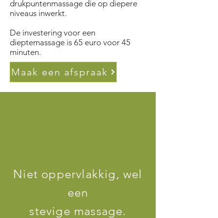
drukpuntenmassage die op diepere
niveaus inwerkt.
De investering voor een
dieptemassage is 65 euro voor 45
minuten.
Maak een afspraak
Niet oppervlakkig, wel
een
stevige massage.