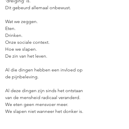
‘dreiging’ is. 
Dit gebeurd allemaal onbewust. 
Wat we zeggen.
Eten.
Drinken.
Onze sociale context.
Hoe we slapen.
De zin van het leven.
Al die dingen hebben een invloed op 
de pijnbeleving. 
Al deze dingen zijn sinds het ontstaan 
van de mensheid radicaal veranderd. 
We eten geen mensvoer meer. 
We slapen niet wanneer het donker is.