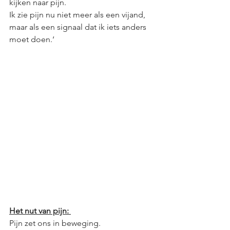
kijken naar pijn. 
Ik zie pijn nu niet meer als een vijand, 
maar als een signaal dat ik iets anders 
moet doen.‘
Het nut van pijn: 
Pijn zet ons in beweging.