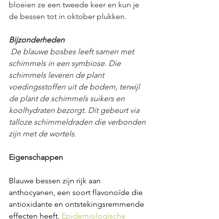
bloeien ze een tweede keer en kun je 
de bessen tot in oktober plukken.
Bijzonderheden
 De blauwe bosbes leeft samen met 
schimmels in een symbiose. Die 
schimmels leveren de plant 
voedingsstoffen uit de bodem, terwijl 
de plant de schimmels suikers en 
koolhydraten bezorgt. Dit gebeurt via 
talloze schimmeldraden die verbonden 
zijn met de wortels.
Eigenschappen
Blauwe bessen zijn rijk aan 
anthocyanen, een soort flavonoïde die 
antioxidante en ontstekingsremmende 
effecten heeft. 
Epidemiologische 