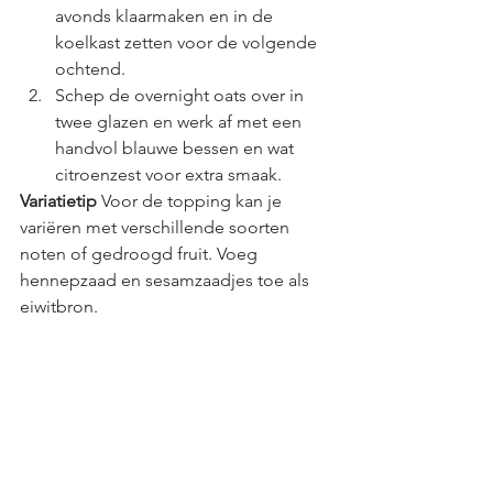
avonds klaarmaken en in de 
koelkast zetten voor de volgende 
ochtend.
Schep de overnight oats over in 
twee glazen en werk af met een 
handvol blauwe bessen en wat 
citroenzest voor extra smaak.
Variatietip
 Voor de topping kan je 
variëren met verschillende soorten 
noten of gedroogd fruit. Voeg 
hennepzaad en sesamzaadjes toe als 
eiwitbron.