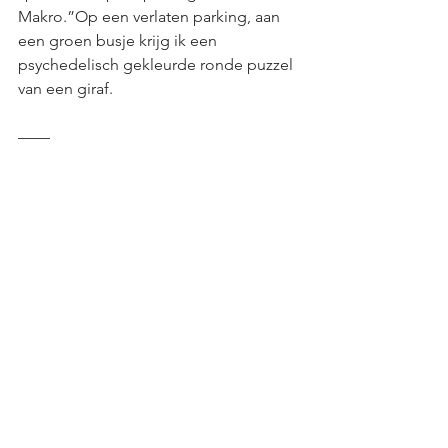
Makro.”Op een verlaten parking, aan 
een groen busje krijg ik een 
psychedelisch gekleurde ronde puzzel 
van een giraf.
—— 