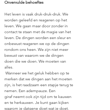
Onvervulde behoeftes
Het leven is vaak druk-druk-druk. We 
worden geleefd en reageren op het 
leven. We gaan maar door zonder in 
contact te staan met de magie van het 
leven. De dingen worden een sleur en 
onbewust reageren we op de dingen 
rondom ons heen. We zijn niet meer 
bewust van waarom we de dingen 
doen die we doen. We moeten van 
alles.
 Wanneer we het geluk hebben op te 
merken dat we dingen aan het moeten 
zijn, is het raadzaam een stapje terug te 
nemen. Een adempauze. Een 
giraf neemt ook zijn tijd om te kauwen 
en te herkauwen. Je kunt gaan kijken 
waarom je datgene doet wat je doet. 