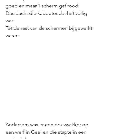
goed en maar 1 scherm gaf rood. 
Dus dacht die kabouter dat het veilig 
was. 
Tot de rest van de schermen bijgewerkt 
waren. 
Andersom was er een bouwvakker op 
een werf in Geel en die stapte in een 