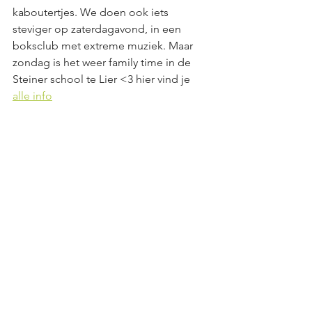
kaboutertjes. We doen ook iets 
steviger op zaterdagavond, in een 
boksclub met extreme muziek. Maar 
zondag is het weer family time in de 
Steiner school te Lier <3 hier vind je 
alle info